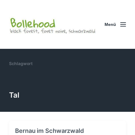
Menü
Schlagwort
Tal
Bernau im Schwarzwald