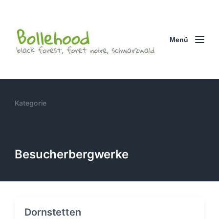
Menü
Kategorie
Besucherbergwerke
Dornstetten