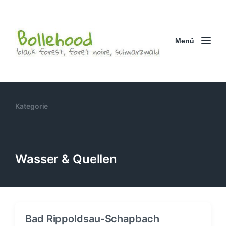
Menü
Kategorie
Wasser & Quellen
Bad Rippoldsau-Schapbach