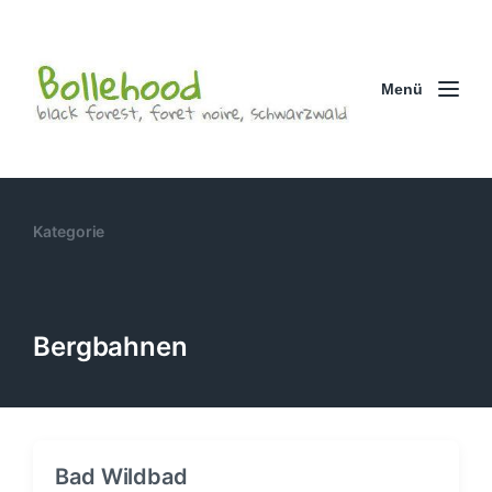
Menü
Kategorie
Bergbahnen
Bad Wildbad