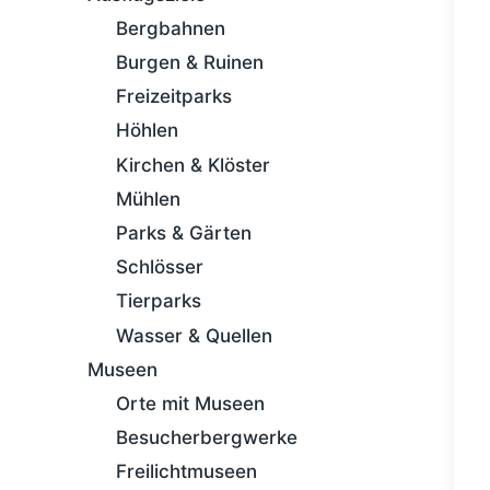
Bergbahnen
Burgen & Ruinen
Freizeitparks
Höhlen
Kirchen & Klöster
Mühlen
Parks & Gärten
Schlösser
Tierparks
Wasser & Quellen
Museen
Orte mit Museen
Besucherbergwerke
Freilichtmuseen