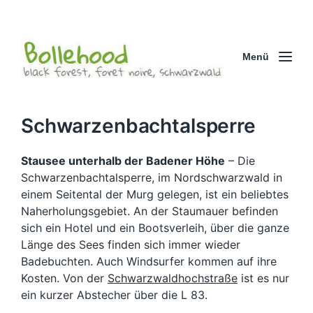
Menü
Schwarzenbachtalsperre
Stausee unterhalb der Badener Höhe
– Die
Schwarzenbachtalsperre, im Nordschwarzwald in
einem Seitental der Murg gelegen, ist ein beliebtes
Naherholungsgebiet. An der Staumauer befinden
sich ein Hotel und ein Bootsverleih, über die ganze
Länge des Sees finden sich immer wieder
Badebuchten. Auch Windsurfer kommen auf ihre
Kosten. Von der
Schwarzwaldhochstraße
ist es nur
ein kurzer Abstecher über die L 83.