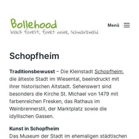
Menü
Schopfheim
Traditionsbewusst
– Die Kleinstadt
Schopfheim
,
die älteste Stadt im Wiesental, beeindruckt mit
ihrer historischen Altstadt. Sehenswert sind
besonders die Kirche St. Michael von 1479 mit
farbenreichen Fresken, das Rathaus im
Weinbrennerstil, der Marktplatz sowie die
idyllischen Gassen.
Kunst in Schopfheim
Das Museum der Stadt im ehemaligen städtischen